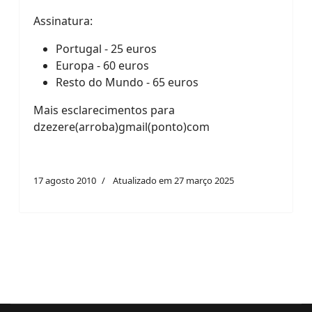
Assinatura:
Portugal - 25 euros
Europa - 60 euros
Resto do Mundo - 65 euros
Mais esclarecimentos para
dzezere(arroba)gmail(ponto)com
17 agosto 2010
Atualizado em 27 março 2025