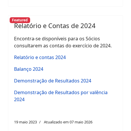
Featured
Relatório e Contas de 2024
Encontra-se disponíveis para os Sócios
consultarem as contas do exercício de 2024.
Relatório e contas 2024
Balanço 2024
Demonstração de Resultados 2024
Demonstração de Resultados por valência
2024
19 maio 2023
Atualizado em 07 maio 2026