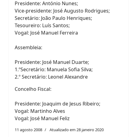
Presidente: António Nunes;
Vice-presidente: José Augusto Rodrigues;
Secretário: João Paulo Henriques;
Tesoureiro: Luís Santos;
Vogal: José Manuel Ferreira
Assembleia:
Presidente: José Manuel Duarte;
1.ºSecretário: Manuela Sofia Silva;
2.º Secretário: Leonel Alexandre
Concelho Fiscal:
Presidente: Joaquim de Jesus Ribeiro;
Vogal: Martinho Alves
Vogal: José Manuel Feliz
11 agosto 2008
Atualizado em 28 janeiro 2020