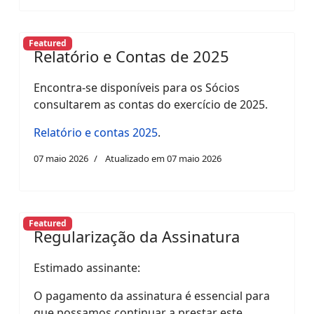
Featured
Relatório e Contas de 2025
Encontra-se disponíveis para os Sócios
consultarem as contas do exercício de 2025.
Relatório e contas 2025
.
07 maio 2026
Atualizado em 07 maio 2026
Featured
Regularização da Assinatura
Estimado assinante:
O pagamento da assinatura é essencial para
que possamos continuar a prestar este